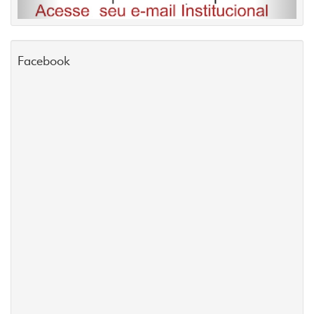
Facebook