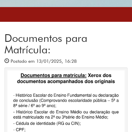
Documentos para
Matrícula:
Postado em 13/01/2025, 16:28